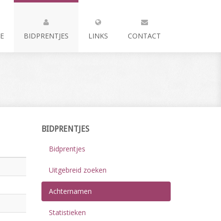
E
BIDPRENTJES
LINKS
CONTACT
BIDPRENTJES
Bidprentjes
Uitgebreid zoeken
Achternamen
Statistieken