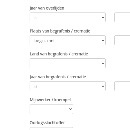
Jaar van overlijden
Plaats van begrafenis / crematie
Land van begrafenis / crematie
Jaar van begrafenis / crematie
Mijnwerker / koempel
Oorlogsslachtoffer