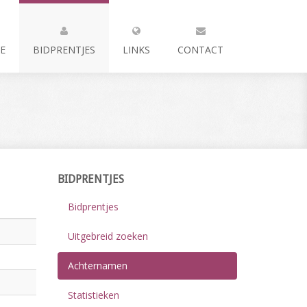
E
BIDPRENTJES
LINKS
CONTACT
BIDPRENTJES
Bidprentjes
Uitgebreid zoeken
Achternamen
Statistieken